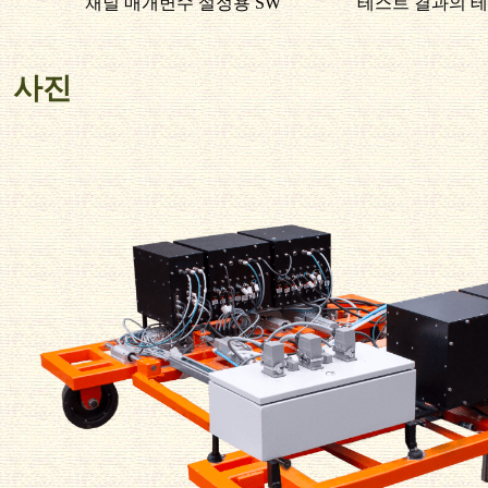
채널 매개변수 설정용 SW
테스트 결과의 테
사진