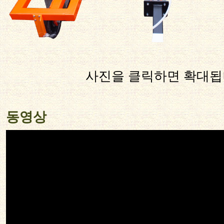
사진을 클릭하면 확대됩
동영상