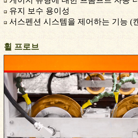
게이지 유형에 대한 프롬프트 자동 
유지 보수 용이성
서스펜션 시스템을 제어하는 기능 (
휠 프로브