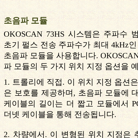
초음파 모듈
OKOSCAN 73HS 시스템은 주파수 
초기 펄스 전송 주파수가 최대 4kHz인 
초음파 모듈을 사용합니다. OKOSCAN
파 모듈의 두 가지 위치 지정 옵션을 
1. 트롤리에 직접. 이 위치 지정 옵션
은 보호를 제공하며, 초음파 모듈에 
케이블의 길이는 더 짧고 모듈에서 P
더넷 케이블을 통해 전송됩니다.
2. 차량에서. 이 변형된 위치 지정은