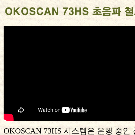
OKOSCAN 73HS 시스템은 운행 중