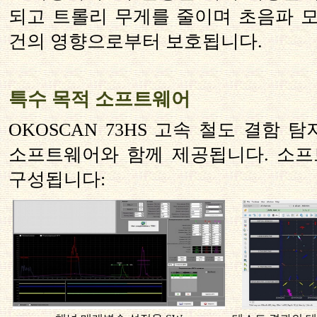
되고 트롤리 무게를 줄이며 초음파 모
건의 영향으로부터 보호됩니다.
특수 목적 소프트웨어
OKOSCAN 73HS 고속 철도 결함 
소프트웨어와 함께 제공됩니다. 소
구성됩니다: