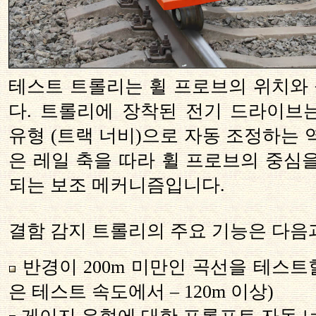
테스트 트롤리는 휠 프로브의 위치와
다. 트롤리에 장착된 전기 드라이브
유형 (트랙 너비)으로 자동 조정하는 
은 레일 축을 따라 휠 프로브의 중심
되는 보조 메커니즘입니다.
결함 감지 트롤리의 주요 기능은 다음
반경이 200m 미만인 곡선을 테스트할
은 테스트 속도에서 – 120m 이상)