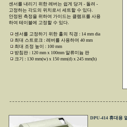
센서를 내리기 위한 레버는 쉽게 당겨 - 돌려 -
고정하는 각도의 위치로서 세트할 수 있다.
안정된 측정을 위하여 가이드는 클램프를 사용
하여 테이블에 고정할 수 있다.
센서를 고정하기 위한 홀의 직경 : 14 mm dia
최대 스트로크 : 레버를 사용하여 40 mm
최대 조정 높이 : 100 mm
받침판 : 120 mm x 100mm 알류미늄 판
크기 : 130 mm(w) x 150 mm(d) x 245 mm(h)
DPU-414 휴대용