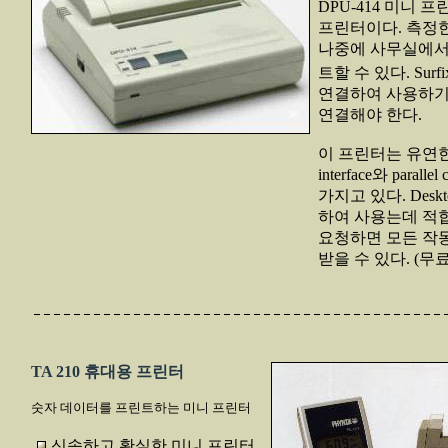
DPU-414 미니 
프린터이다. 측정
나중에 사무실에서
트할 수 있다. Surfi
연결하여 사용하기
연결해야 한다.
이 프린터는 유연한 
interface와 parall
가지고 있다. Desk
하여 사용는데 적
요청하면 모든 작
받을 수 있다. (무료
TA 210 휴대용 프린터
숫자 데이터를 프린트하는 미니 프린터
신속하고 확실한 미니 프린터