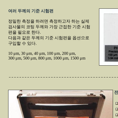
여러 두께의 기준 시험편
정밀한 측정을 하려면 측정하고자 하는 실제
검사물의 코팅 두께와 가장 근접한 기준 시험
편을 필요로 한다.
다음과 같은 두께의 기준 시험편을 옵션으로
구입할 수 있다.
10 μm, 30 μm, 40 μm, 100 μm, 200 μm,
300 μm, 500 μm, 800 μm, 1000 μm, 1500 μm
전