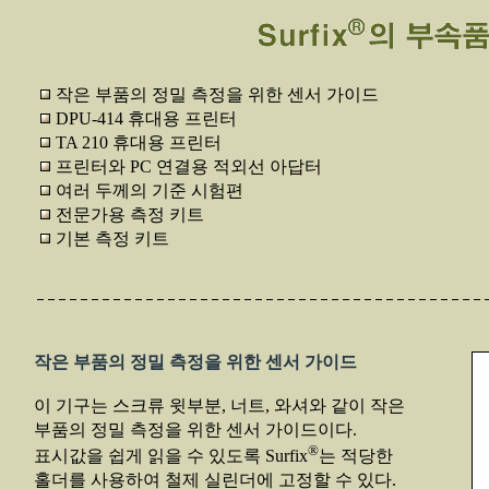
작은 부품의 정밀 측정을 위한 센서 가이드
DPU-414 휴대용 프린터
TA 210 휴대용 프린터
프린터와 PC 연결용 적외선 아답터
여러 두께의 기준 시험편
전문가용 측정 키트
기본 측정 키트
작은 부품의 정밀 측정을 위한 센서 가이드
이 기구는 스크류 윗부분, 너트, 와셔와 같이 작은
부품의 정밀 측정을 위한 센서 가이드이다.
®
표시값을 쉽게 읽을 수 있도록 Surfix
는 적당한
홀더를 사용하여 철제 실린더에 고정할 수 있다.