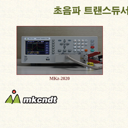
MKz-2020