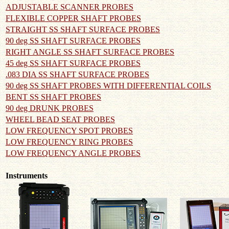
ADJUSTABLE SCANNER PROBES
FLEXIBLE COPPER SHAFT PROBES
STRAIGHT SS SHAFT SURFACE PROBES
90 deg SS SHAFT SURFACE PROBES
RIGHT ANGLE SS SHAFT SURFACE PROBES
45 deg SS SHAFT SURFACE PROBES
.083 DIA SS SHAFT SURFACE PROBES
90 deg SS SHAFT PROBES WITH DIFFERENTIAL COILS
BENT SS SHAFT PROBES
90 deg DRUNK PROBES
WHEEL BEAD SEAT PROBES
LOW FREQUENCY SPOT PROBES
LOW FREQUENCY RING PROBES
LOW FREQUENCY ANGLE PROBES
Instruments