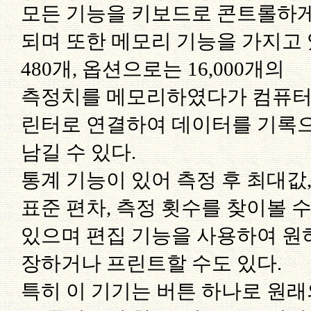
모든 기능을 키보드로 콘트롤하
되며 또한 메모리 기능을 가지고
480개, 옵션으로는 16,000개의
측정치를 메모리하였다가 컴퓨터
린터로 연결하여 데이터를 기록
남길 수 있다.
통계 기능이 있어 측정 후 최대값,
표준 편차, 측정 횟수를 찾이볼 
있으며 편집 기능을 사용하여 원
장하거나 프린트할 수도 있다.
특히 이 기기는 버튼 하나로 원