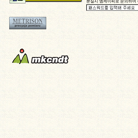
분실시 엠케이씨로 문의하여 