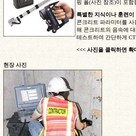
핑 폴(사진 참조)이 포함
특별한 지식이나 훈련이
콘크리트 파라미터를 사
해 콘크리트의 음속에 대
테스트하여 간단하게 CT
<<< 사진을 클릭하면 
현장 사진