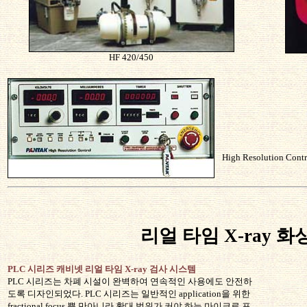
HF 420/450
High Resolution Contr
리얼 타임 X-ray 
PLC 시리즈 캐비넷 리얼 타임 X-ray 검사 시스템
PLC 시리즈는 차폐 시설이 완벽하여 연속적인 사용에도 안전하
도록 디자인되었다. PLC 시리즈는 일반적인 application을 위한
fractional focus 뿐 만아니라 확대 범위가 커야 하는 마이크로 포