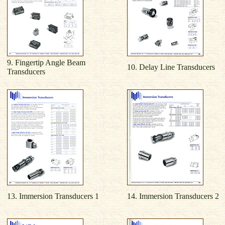
9. Fingertip Angle Beam
10. Delay Line Transducers
Transducers
13. Immersion Transducers 1
14. Immersion Transducers 2