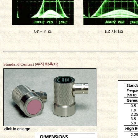
GP 시리즈
HR 시리즈
Standard Contact (수직 탐촉자)