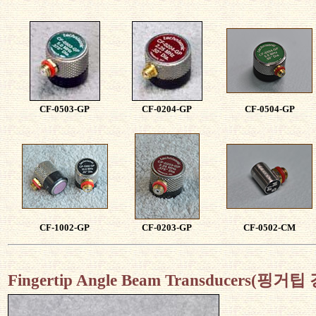
CF-0503-GP
CF-0204-GP
CF-0504-GP
CF-1002-GP
CF-0203-GP
CF-0502-CM
Fingertip Angle Beam Transducers(