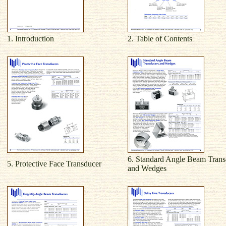
1. Introduction
2. Table of Contents
6. Standard Angle Beam Trans
5. Protective Face Transducer
and Wedges