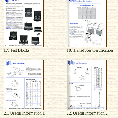
17. Test Blocks
18. Transducer Certification
21. Useful Information 1
22. Useful Information 2