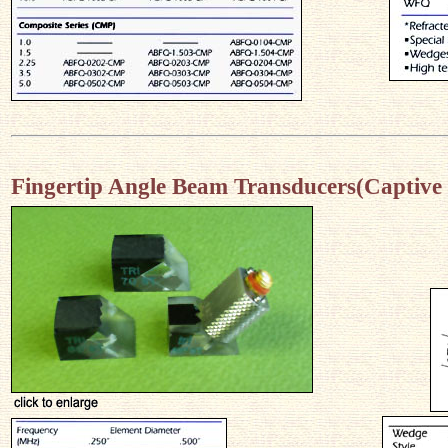
Fingertip Angle Beam Transducers(
Captive