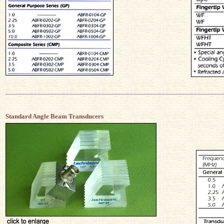
Standard Angle Beam Transducers