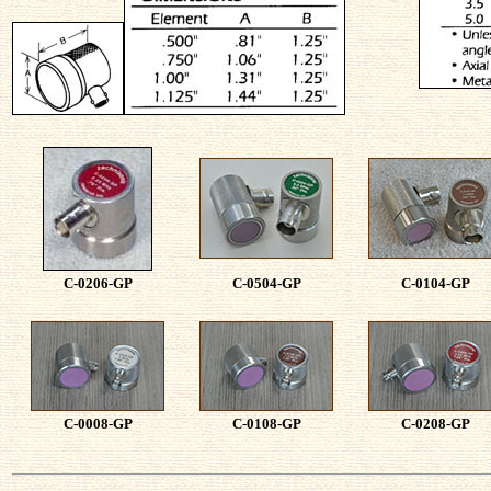
C-0206-GP
C-0504-GP
C-0104-GP
C-0008-GP
C-0108-GP
C-0208-GP