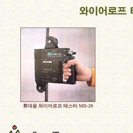
휴대용 와이어로프 테스터 MD-20