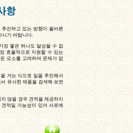
재 추진하고 있는 방향이 올바른
하시기 바랍니다.
가장 좋은 하나도 달성될 수 없
가장 효율적으로 지원할 수 있는
 모든 요소를 고려하여 문제가 없
것을 거는 식으로 일을 추진해서
에서 유사한 제품을 검색해 보면
지 않을 경우 견적을 제공하지
 견적일 가능성이 있어 서로에