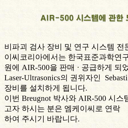
비파괴 검사 장비 및 연구 시스템 
이씨코리아에서는 한국표준과학연
원에 AIR-500을 판매 · 공급하게 
Laser-Ultrasonics의 권위자인
Sebast
장비를 설치하게 됩니다.
이번 Breugnot 박사와 AIR-500 
고자 하시는 분은 엠케이씨로 연락
하여 주시기 바랍니다.