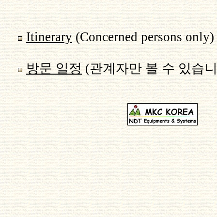
Itinerary
(Concerned persons only)
방문 일정
(관계자만 볼 수 있습니