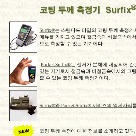
Surfix®
는 스탠다드 타입의 코팅 두께 측정기
메뉴를 가지고 있으며 철금속과 비철금속에서
으로 측정할 수 있는 기기이다.
Pocket-Surfix®
는 센서가 본체에 내장되어 간
있는 기기로서 철금속과 비철금속에서의 코팅
할 수
있는 코팅 두께 측정기이다.
Surfix®와 Pocket-Surfix® 시리즈의 악세사리
코팅 두께 측정에 대한 정보
를 소개하고 있다.