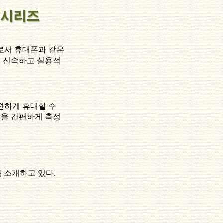
로서 휴대폰과 같은
 신속하고 실용적
편하게 휴대할 수
을 간편하게 측정
를 소개하고 있다.